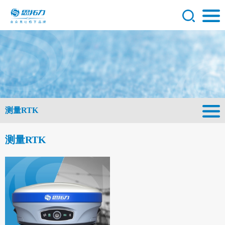
测量RTK
测量RTK