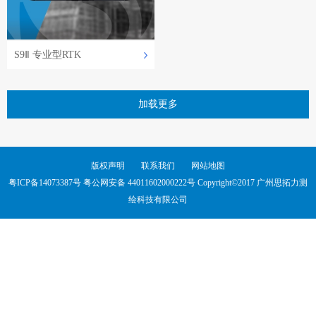
S9Ⅱ 专业型RTK
加载更多
版权声明
联系我们
网站地图
粤ICP备14073387号
粤公网安备 44011602000222号 Copyright©2017 广州思拓力测
绘科技有限公司