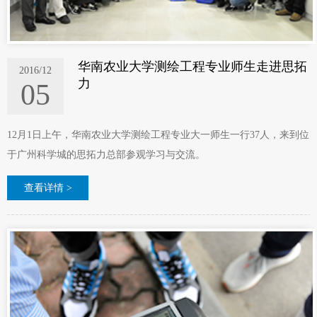
华南农业大学测绘工程专业师生走进思拓
2016/12
力
05
12月1日上午，华南农业大学测绘工程专业大一师生一行37人，来到位
于广州科学城的思拓力总部参观学习与交流。
查看详情 >