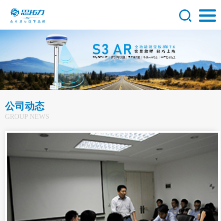
公司动态
GROUP NEWS