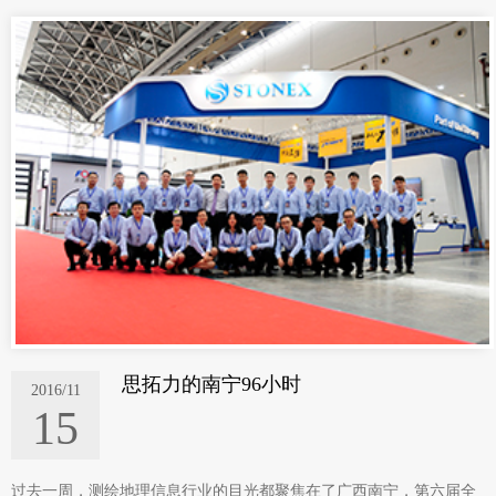
思拓力的南宁96小时
2016/11
15
过去一周，测绘地理信息行业的目光都聚焦在了广西南宁，第六届全