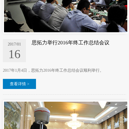
思拓力举行2016年终工作总结会议
2017/01
16
2017年1月4日，思拓力2016年终工作总结会议顺利举行。
查看详情 >