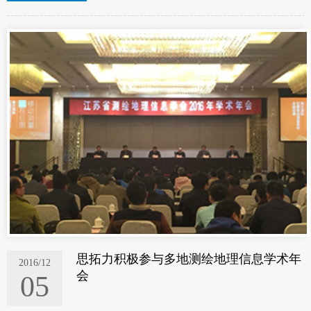
思拓力积极参与多地测绘地理信息学术年
2016/12
会
05