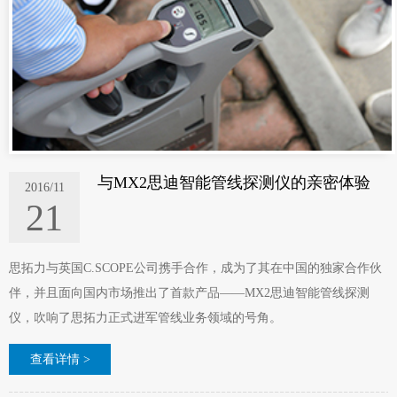
与MX2思迪智能管线探测仪的亲密体验
2016/11
21
思拓力与英国C.SCOPE公司携手合作，成为了其在中国的独家合作伙
伴，并且面向国内市场推出了首款产品——MX2思迪智能管线探测
仪，吹响了思拓力正式进军管线业务领域的号角。
查看详情 >