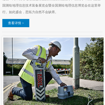
国测绘地理信息技术装备展览会暨全国测绘地理信息博览会在这里举
行。如此盛会，思拓力自然不会缺席。
查看详情 >