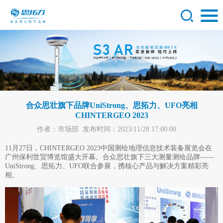
合众思壮旗下品牌UniStrong、思拓力、UFO亮相
CHINTERGEO 2023
作者：市场部
发布时间：2023/11/28 17:00:00
11月27日，CHINTERGEO 2023中国测绘地理信息技术装备展览会在
广州保利世贸博览馆盛大开幕。合众思壮旗下三大测量测绘品牌——
UniStrong、思拓力、UFO联合参展，携核心产品与解决方案精彩亮
相。