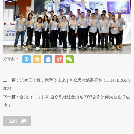
分享到：
上一篇：
筑梦三十载，携手创未来 | 合众思壮盛装亮相 CHINTERGEO
2024
下一篇：
合众力、向未来 合众思壮测量测绘2023合作伙伴大会圆满成
功！
返回