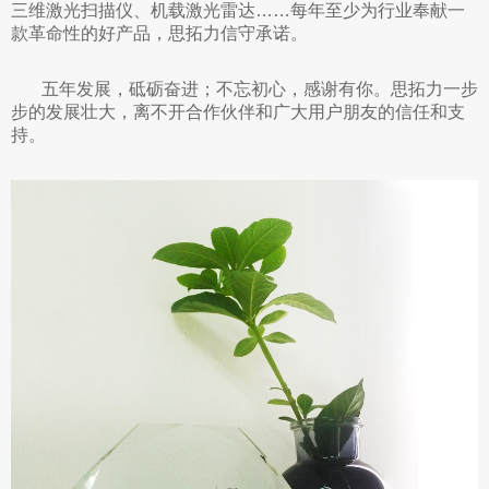
三维激光扫描仪、机载激光雷达……每年至少为行业奉献一
款革命性的好产品，思拓力信守承诺。
五年发展，砥砺奋进；不忘初心，感谢有你。思拓力一步
步的发展壮大，离不开合作伙伴和广大用户朋友的信任和支
持。