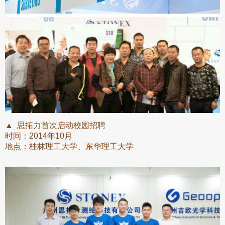
▲ 思拓力首次启动校园招聘
时间：2014年10月
地点：桂林理工大学、东华理工大学