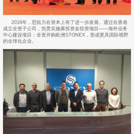
2016年，思拓力在资本上有了进一步发展。通过在香港
成立全资子公司，负责实施募投资金投资项目——海外业务
中心建设项目；全资并购欧洲STONEX，形成更具国际视野
的全球化企业。