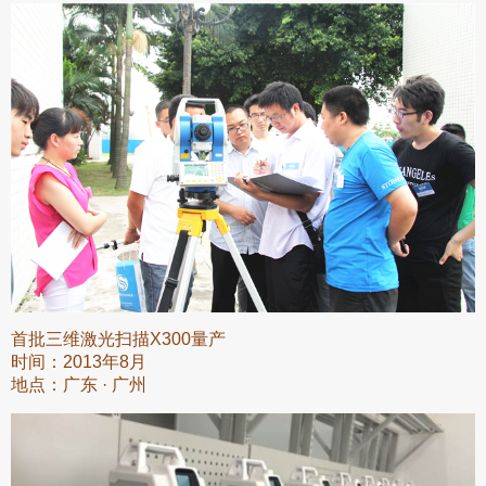
首批三维激光扫描X300量产
时间：2013年8月
地点：广东 · 广州