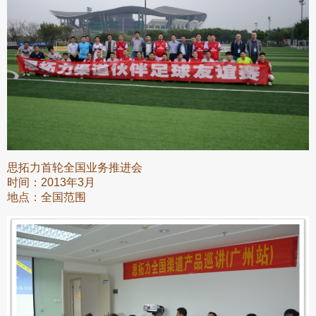
思拓力首轮全国业务推进会
时间：2013年3月
地点：全国范围