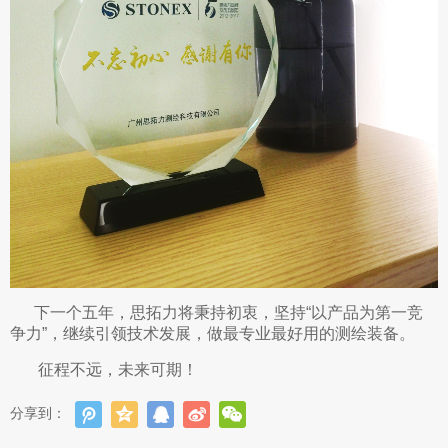
下一个五年，思拓力将秉持初衷，坚持“以产品为第一竞
争力”，继续引领技术发展，做最专业最好用的测绘装备。
征程不远，未来可期！
分享到：