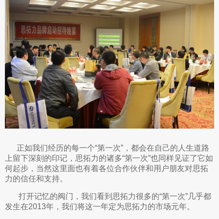
正如我们经历的每一个“第一次”，都会在自己的人生道路
上留下深刻的印记，思拓力的诸多“第一次”也同样见证了它如
何起步，当然这里面也有着各位合作伙伴和用户朋友对思拓
力的信任和支持。
打开记忆的阀门，我们看到思拓力很多的“第一次”几乎都
发生在2013年，我们将这一年定为思拓力的市场元年。