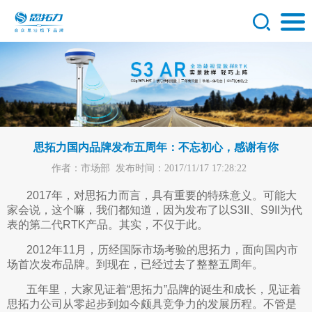
思拓力国内品牌发布五周年：不忘初心，感谢有你
作者：市场部
发布时间：2017/11/17 17:28:22
2017年，对思拓力而言，具有重要的特殊意义。可能大
家会说，这个嘛，我们都知道，因为发布了以S3II、S9II为代
表的第二代RTK产品。其实，不仅于此。
2012年11月，历经国际市场考验的思拓力，面向国内市
场首次发布品牌。到现在，已经过去了整整五周年。
五年里，大家见证着“思拓力”品牌的诞生和成长，见证着
思拓力公司从零起步到如今颇具竞争力的发展历程。不管是