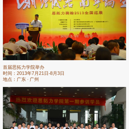
首届思拓力学院举办
时间：2013年7月21日-8月3日
地点：广东 · 广州