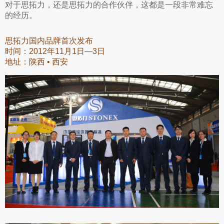
对于思拓力，还是思拓力的合作伙伴，这都是一段非常难忘
的经历。
思拓力国内品牌首次发布
时间：2012年11月1日—3日
地址：陕西 • 西安